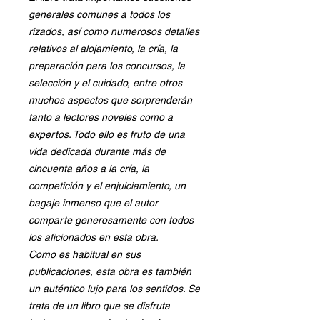
generales comunes a todos los
rizados, así como numerosos detalles
relativos al alojamiento, la cría, la
preparación para los concursos, la
selección y el cuidado, entre otros
muchos aspectos que sorprenderán
tanto a lectores noveles como a
expertos. Todo ello es fruto de una
vida dedicada durante más de
cincuenta años a la cría, la
competición y el enjuiciamiento, un
bagaje inmenso que el autor
comparte generosamente con todos
los aficionados en esta obra.
Como es habitual en sus
publicaciones, esta obra es también
un auténtico lujo para los sentidos. Se
trata de un libro que se disfruta