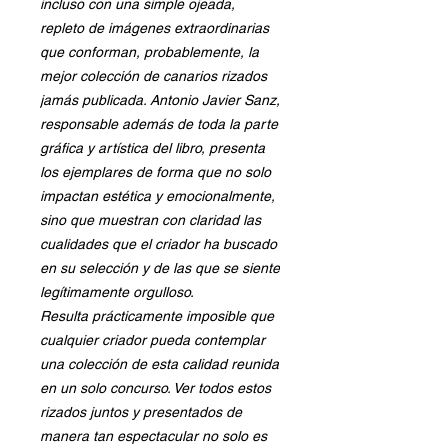
incluso con una simple ojeada,
repleto de imágenes extraordinarias
que conforman, probablemente, la
mejor colección de canarios rizados
jamás publicada. Antonio Javier Sanz,
responsable además de toda la parte
gráfica y artística del libro, presenta
los ejemplares de forma que no solo
impactan estética y emocionalmente,
sino que muestran con claridad las
cualidades que el criador ha buscado
en su selección y de las que se siente
legítimamente orgulloso.
Resulta prácticamente imposible que
cualquier criador pueda contemplar
una colección de esta calidad reunida
en un solo concurso. Ver todos estos
rizados juntos y presentados de
manera tan espectacular no solo es