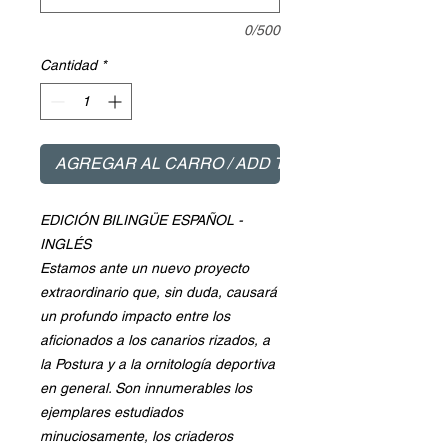
0/500
Cantidad
*
AGREGAR AL CARRO / ADD TO CART
EDICIÓN BILINGÜE ESPAÑOL -
INGLÉS
Estamos ante un nuevo proyecto
extraordinario que, sin duda, causará
un profundo impacto entre los
aficionados a los canarios rizados, a
la Postura y a la ornitología deportiva
en general. Son innumerables los
ejemplares estudiados
minuciosamente, los criaderos