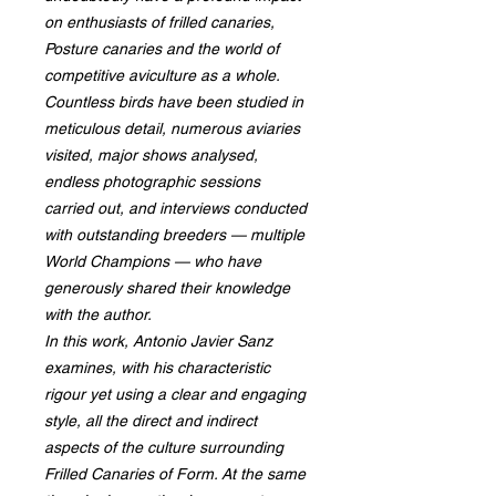
on enthusiasts of frilled canaries,
Posture canaries and the world of
competitive aviculture as a whole.
Countless birds have been studied in
meticulous detail, numerous aviaries
visited, major shows analysed,
endless photographic sessions
carried out, and interviews conducted
with outstanding breeders — multiple
World Champions — who have
generously shared their knowledge
with the author.
In this work, Antonio Javier Sanz
examines, with his characteristic
rigour yet using a clear and engaging
style, all the direct and indirect
aspects of the culture surrounding
Frilled Canaries of Form. At the same