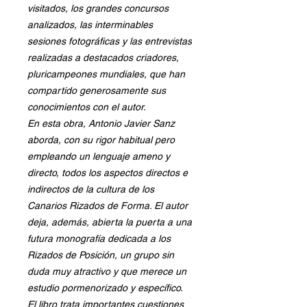
visitados, los grandes concursos
analizados, las interminables
sesiones fotográficas y las entrevistas
realizadas a destacados criadores,
pluricampeones mundiales, que han
compartido generosamente sus
conocimientos con el autor.
En esta obra, Antonio Javier Sanz
aborda, con su rigor habitual pero
empleando un lenguaje ameno y
directo, todos los aspectos directos e
indirectos de la cultura de los
Canarios Rizados de Forma. El autor
deja, además, abierta la puerta a una
futura monografía dedicada a los
Rizados de Posición, un grupo sin
duda muy atractivo y que merece un
estudio pormenorizado y específico.
El libro trata importantes cuestiones